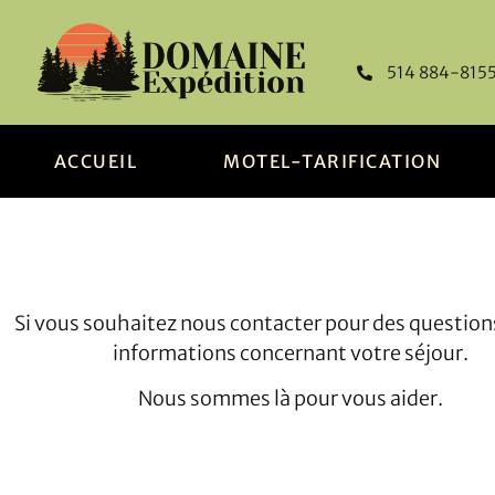
514 884-815
ACCUEIL
MOTEL-TARIFICATION
Si vous souhaitez nous contacter pour des question
informations concernant votre séjour.
Nous sommes là pour vous aider.